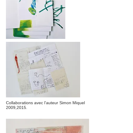
Collaborations avec l'auteur Simon Miquel
2009,2015.