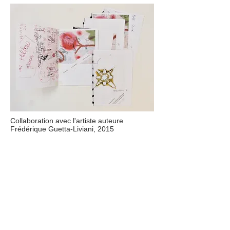
Collaboration avec
l'artiste auteure
Frédérique Guetta-Liviani, 2015