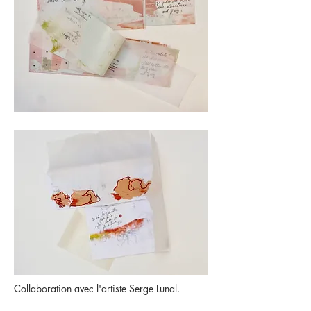
Collaboration avec l'artiste Serge Lunal.